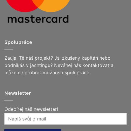
Spolupráce
Zaujal Tě náš projekt? Jsi zkušený kapitán nebo
podnikáš v jachtingu? Neváhej nás kontaktovat a
můžeme probrat možnosti spolupráce.
Newsletter
Odebírej náš newsletter!