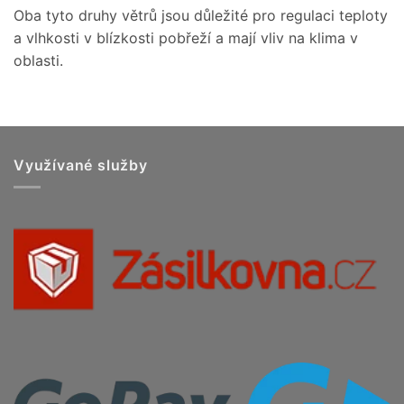
Oba tyto druhy větrů jsou důležité pro regulaci teploty
a vlhkosti v blízkosti pobřeží a mají vliv na klima v
oblasti.
Využívané služby