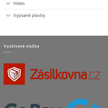
Video
Vypsané plavby
Využívané služby