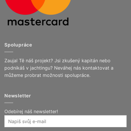
Spolupráce
Zaujal Tě náš projekt? Jsi zkušený kapitán nebo
podnikáš v jachtingu? Neváhej nás kontaktovat a
můžeme probrat možnosti spolupráce.
Newsletter
Odebírej náš newsletter!