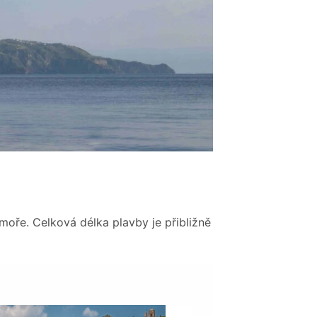
moře. Celková délka plavby je přibližně