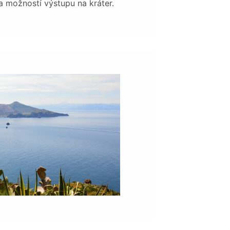
 možností výstupu na kráter.