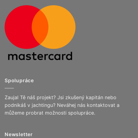
Spolupráce
Zaujal Tě náš projekt? Jsi zkušený kapitán nebo
podnikáš v jachtingu? Neváhej nás kontaktovat a
můžeme probrat možnosti spolupráce.
Newsletter