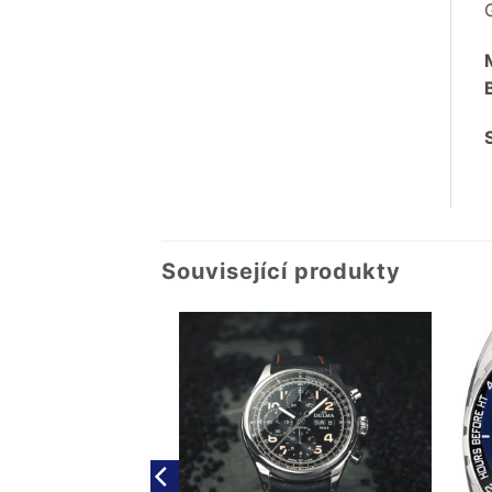
Související produkty