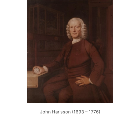
John Harisson (1693 – 1776)