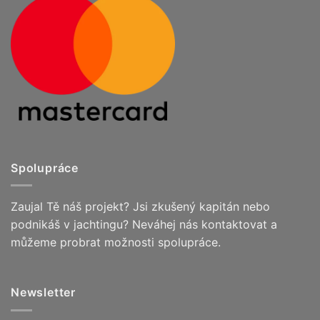
Spolupráce
Zaujal Tě náš projekt? Jsi zkušený kapitán nebo
podnikáš v jachtingu? Neváhej nás kontaktovat a
můžeme probrat možnosti spolupráce.
Newsletter