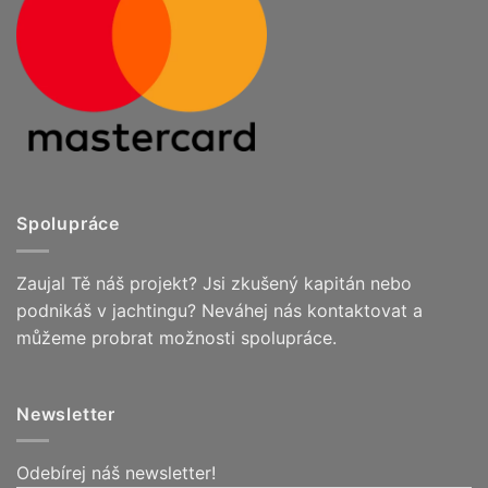
Spolupráce
Zaujal Tě náš projekt? Jsi zkušený kapitán nebo
podnikáš v jachtingu? Neváhej nás kontaktovat a
můžeme probrat možnosti spolupráce.
Newsletter
Odebírej náš newsletter!