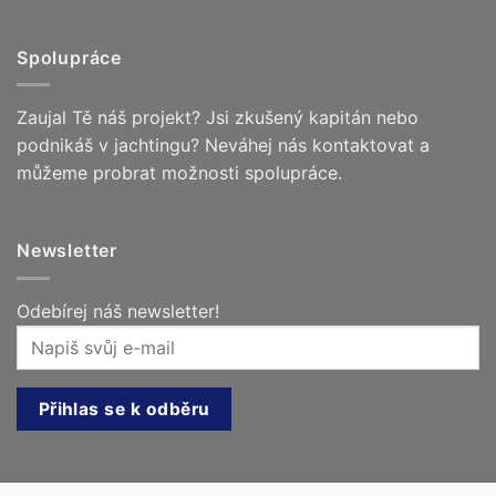
Spolupráce
Zaujal Tě náš projekt? Jsi zkušený kapitán nebo
podnikáš v jachtingu? Neváhej nás kontaktovat a
můžeme probrat možnosti spolupráce.
Newsletter
Odebírej náš newsletter!