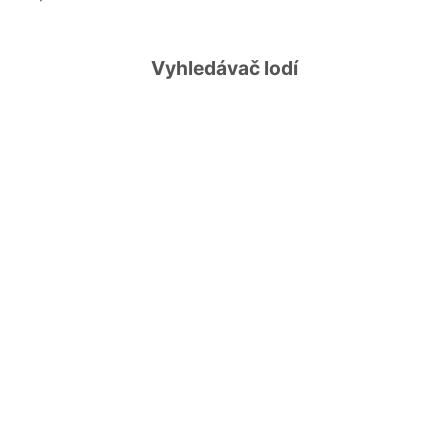
Vyhledávač lodí