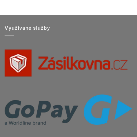
Využívané služby