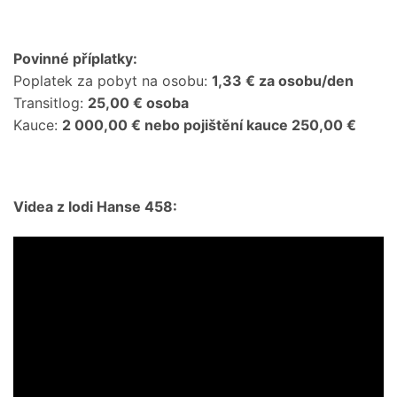
Povinné příplatky:
Poplatek za pobyt na osobu:
1,33 € za osobu/den
Transitlog:
25,00 € osoba
Kauce:
2 000,00 € nebo pojištění kauce 250,00 €
Videa z lodi Hanse 458: