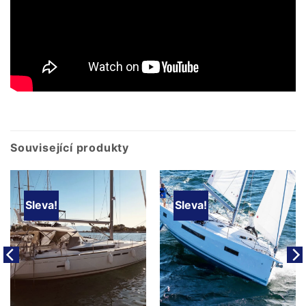
Související produkty
Sleva!
Sleva!