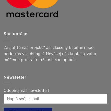
Spolupráce
Zaujal Tě náš projekt? Jsi zkušený kapitán nebo
podnikáš v jachtingu? Neváhej nás kontaktovat a
můžeme probrat možnosti spolupráce.
Newsletter
Odebírej náš newsletter!