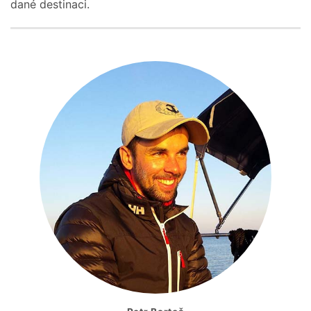
dané destinaci.