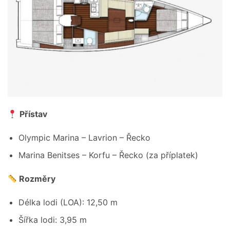
Přístav
Olympic Marina – Lavrion – Řecko
Marina Benitses – Korfu – Řecko (za příplatek)
Rozměry
Délka lodi (LOA): 12,50 m
Šířka lodi: 3,95 m