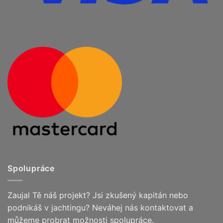
Spolupráce
Zaujal Tě náš projekt? Jsi zkušený kapitán nebo
podnikáš v jachtingu? Neváhej nás kontaktovat a
můžeme probrat možnosti spolupráce.