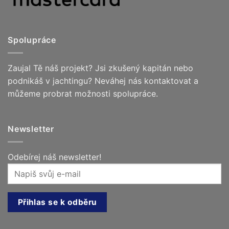
Spolupráce
Zaujal Tě náš projekt? Jsi zkušený kapitán nebo
podnikáš v jachtingu? Neváhej nás kontaktovat a
můžeme probrat možnosti spolupráce.
Newsletter
Odebírej náš newsletter!